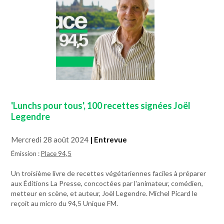
'Lunchs pour tous', 100 recettes signées Joël
Legendre
Mercredi 28 août 2024
| Entrevue
Émission :
Place 94,5
Un troisième livre de recettes végétariennes faciles à préparer
aux Éditions La Presse, concoctées par l'animateur, comédien,
metteur en scène, et auteur, Joël Legendre. Michel Picard le
reçoit au micro du 94,5 Unique FM.