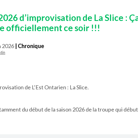
2026 d’improvisation de La Slice : Ç
officiellement ce soir !!!
n 2026
| Chronique
tin
ovisation de L’Est Ontarien : La Slice.
tamment du début de la saison 2026 de la troupe qui débu