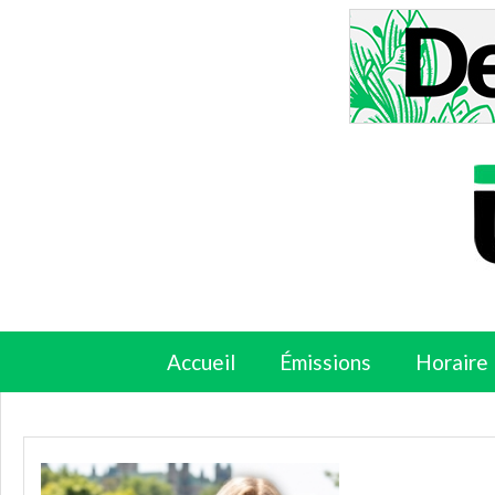
Accueil
Émissions
Horaire