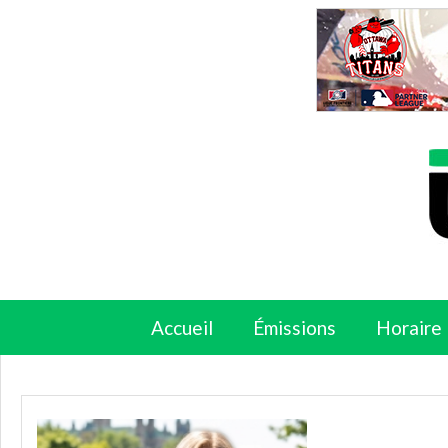
Accueil
Émissions
Horaire