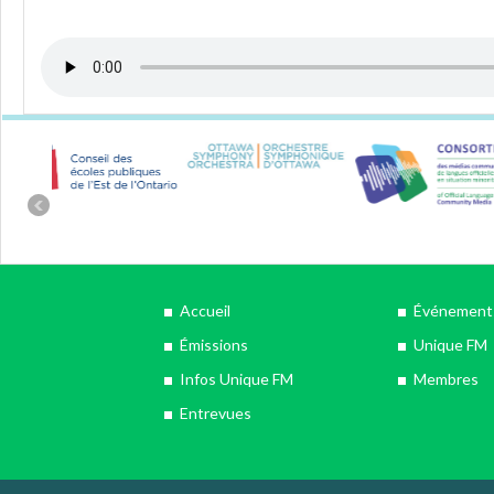
Accueil
Événements
Émissions
Unique FM
Infos Unique FM
Membres
Entrevues