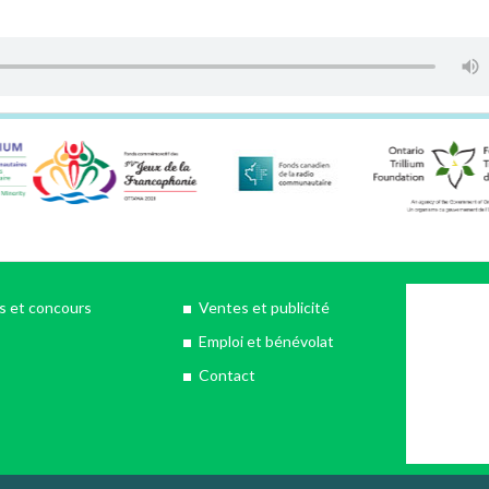
 et concours
Ventes et publicité
Emploi et bénévolat
Contact