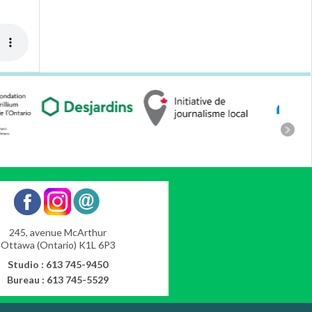
245, avenue McArthur
Ottawa (Ontario) K1L 6P3
Studio : 613 745-9450
Bureau : 613 745-5529