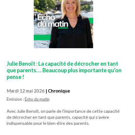
Julie Benoît : La capacité de décrocher en tant
que parents…. Beaucoup plus importante qu’on
pense !
Mardi 12 mai 2026
| Chronique
Émission :
Écho du matin
Avec Julie Benoît, on parle de l’importance de cette capacité
de décrocher en tant que parents, capacité qui s’avère
indispensable pour le bien-être des parents.