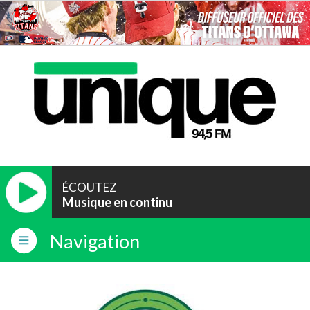
ÉCOUTEZ
Musique en continu
Navigation