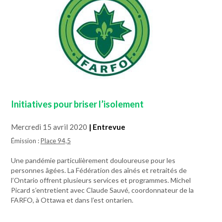
Initiatives pour briser l’isolement
Mercredi 15 avril 2020
| Entrevue
Émission :
Place 94,5
Une pandémie particulièrement douloureuse pour les
personnes âgées. La Fédération des aînés et retraités de
l’Ontario offrent plusieurs services et programmes. Michel
Picard s’entretient avec Claude Sauvé, coordonnateur de la
FARFO, à Ottawa et dans l’est ontarien.