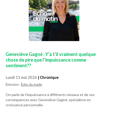
Geneviève Gagné : Y’a t’il vraiment quelque
chose de pire que l’impuissance comme
sentiment??
Lundi 11 mai 2026
| Chronique
Émission :
Écho du matin
On parle de l’impuissance à différents niveaux et de ses
conséquences avec Geneviève Gagné, spécialiste en
croissance personnelle.