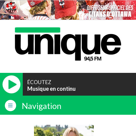
ÉCOUTEZ
Musique en continu
Navigation