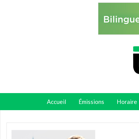
Accueil
Émissions
Horaire