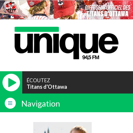
ÉCOUTEZ
Titans d'Ottawa
Navigation