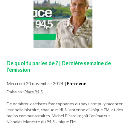
De quoi tu parles de ? | Dernière semaine de
l'émission
Mercredi 20 novembre 2024
| Entrevue
Émission :
Place 94,5
De nombreux artistes francophones du pays ont pu y raconter
leur belle histoire, chaque midi, à l'antenne d'Unique FM, et des
radios communautaires. Michel Picard reçoit l'animateur
Nicholas Monette du 94,5 Unique FM.