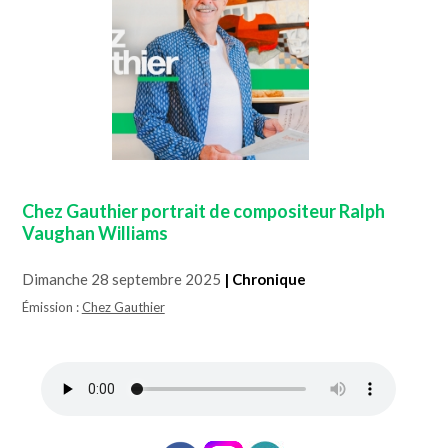
Chez Gauthier portrait de compositeur Ralph
Vaughan Williams
Dimanche 28 septembre 2025
| Chronique
Émission :
Chez Gauthier