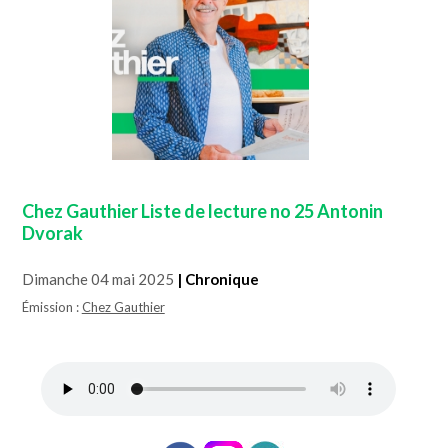
Chez Gauthier Liste de lecture no 25 Antonin
Dvorak
Dimanche 04 mai 2025
| Chronique
Émission :
Chez Gauthier