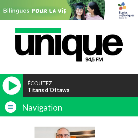
ÉCOUTEZ
Titans d'Ottawa
Navigation