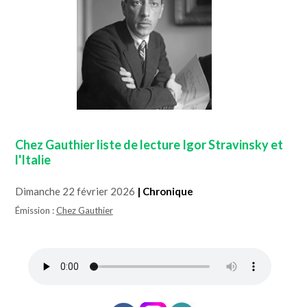
Chez Gauthier liste de lecture Igor Stravinsky et
l'Italie
Dimanche 22 février 2026
| Chronique
Émission :
Chez Gauthier