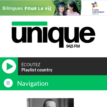
ÉCOUTEZ
Playlist country
Navigation