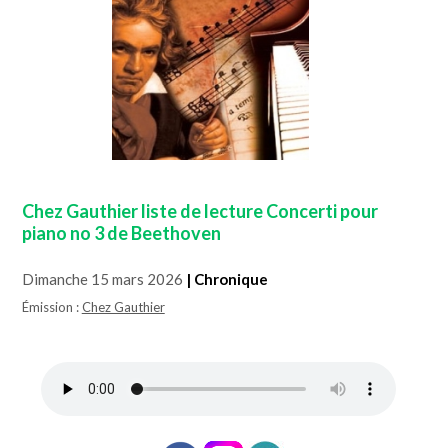
Chez Gauthier liste de lecture Concerti pour
piano no 3 de Beethoven
Dimanche 15 mars 2026
| Chronique
Émission :
Chez Gauthier