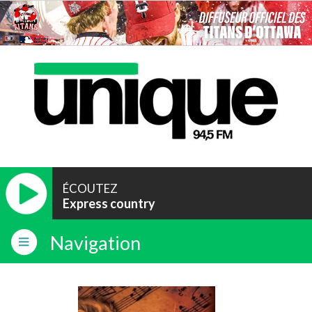
ÉCOUTEZ
Express country
Navigation