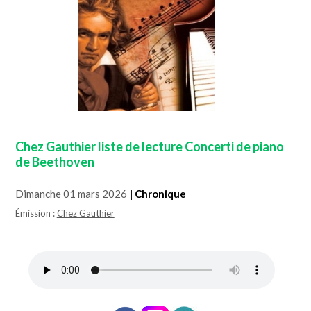
Chez Gauthier liste de lecture Concerti de piano
de Beethoven
Dimanche 01 mars 2026
| Chronique
Émission :
Chez Gauthier