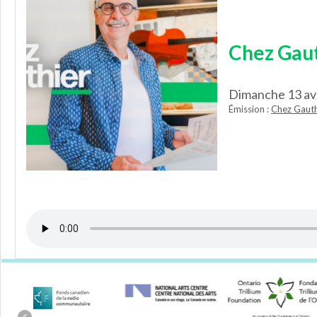
Chez Gaut
Dimanche 13 av
Émission :
Chez Gauth