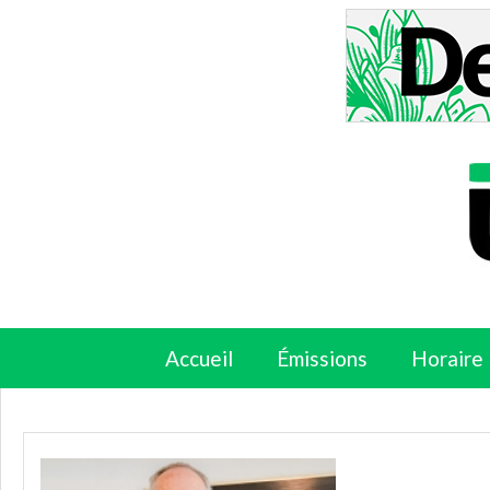
Accueil
Émissions
Horaire