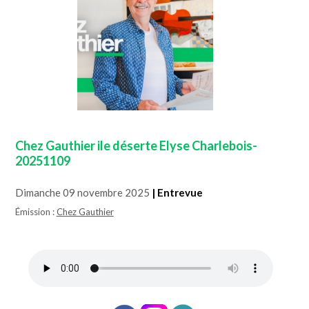
Chez Gauthier ile déserte Elyse Charlebois-
20251109
Dimanche 09 novembre 2025
| Entrevue
Émission :
Chez Gauthier