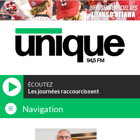
ÉCOUTEZ
Les journées raccourcissent
Navigation