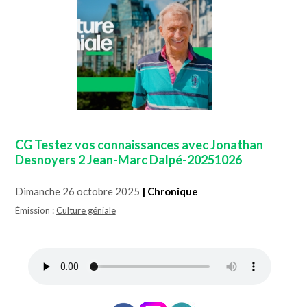
CG Testez vos connaissances avec Jonathan
Desnoyers 2 Jean-Marc Dalpé-20251026
Dimanche 26 octobre 2025
| Chronique
Émission :
Culture géniale