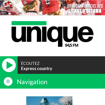
ÉCOUTEZ
Express country
Navigation