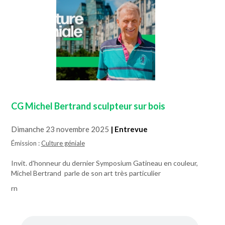
CG Michel Bertrand sculpteur sur bois
Dimanche 23 novembre 2025
| Entrevue
Émission :
Culture géniale
Invit. d'honneur du dernier Symposium Gatineau en couleur,
Michel Bertrand parle de son art très particulier
rn