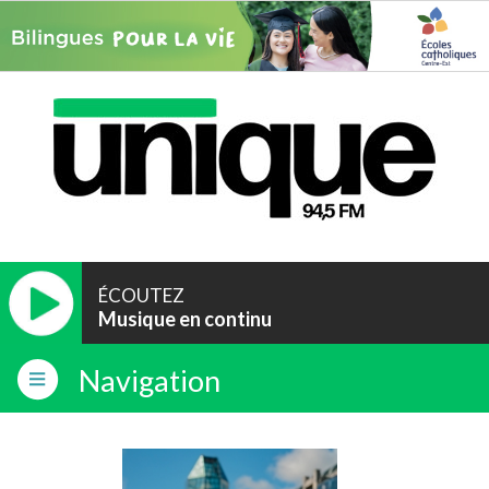
ÉCOUTEZ
Musique en continu
Navigation