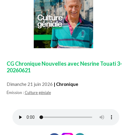
CG Chronique Nouvelles avec Nesrine Touati 3-
20260621
Dimanche 21 juin 2026
| Chronique
Émission :
Culture géniale