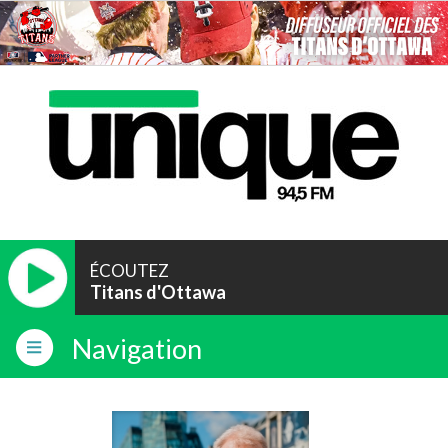
ÉCOUTEZ
Titans d'Ottawa
Navigation