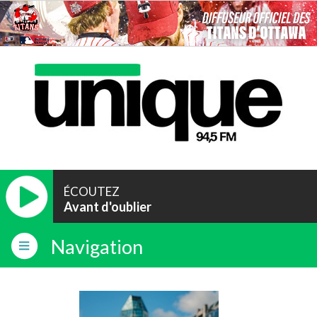
ÉCOUTEZ
Avant d'oublier
Navigation