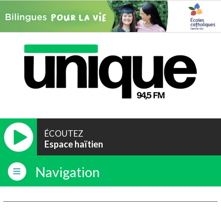
ÉCOUTEZ
Espace haïtien
Navigation